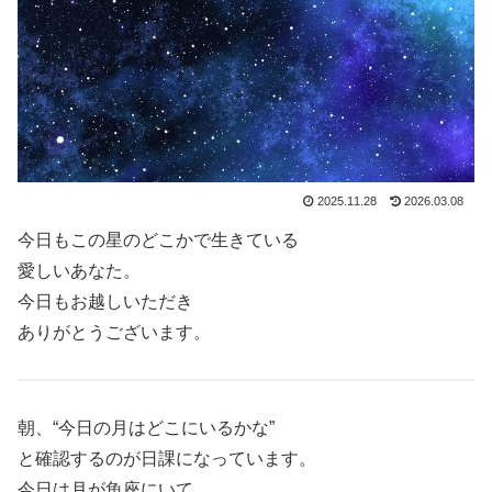
2025.11.28
2026.03.08
今日もこの星のどこかで生きている
愛しいあなた。
今日もお越しいただき
ありがとうございます。
朝、“今日の月はどこにいるかな”
と確認するのが日課になっています。
今日は月が魚座にいて、