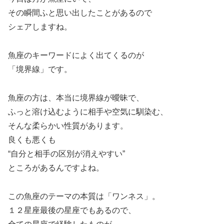
その瞬間ふと思い出したことがあるので
シェアしますね。
魚座のキーワードによく出てくるのが
「境界線」です。
魚座の方は、本当に境界線が曖昧で、
ふっと溶け込むように相手や空気に馴染む、
そんな柔らかい性質があります。
良くも悪くも
“自分と相手の区別が消えやすい”
ところがあるんですよね。
この魚座のテーマの本質は「ワンネス」。
１２星座最後の星座でもあるので、