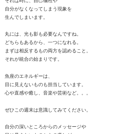
それは時に、自己犠牲や
自分がなくなってしまう現象を
生んでしまいます。
丸には、光も影も必要なんですね。
どちらもあるから、一つになれる。
まずは相反するもの両方を認めること。
それが統合の始まりです。
魚座のエネルギーは、
目に見えないものも担当しています。
心や直感や癒し、音楽や芸術など。。。
ぜひこの週末は意識してみてください。
自分の深いところからのメッセージや