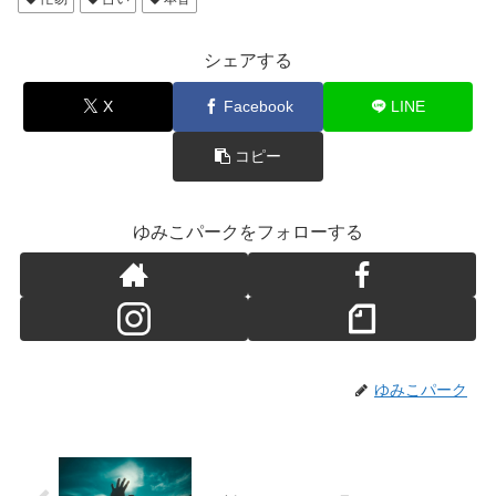
シェアする
X
Facebook
LINE
コピー
ゆみこパークをフォローする
ゆみこパーク