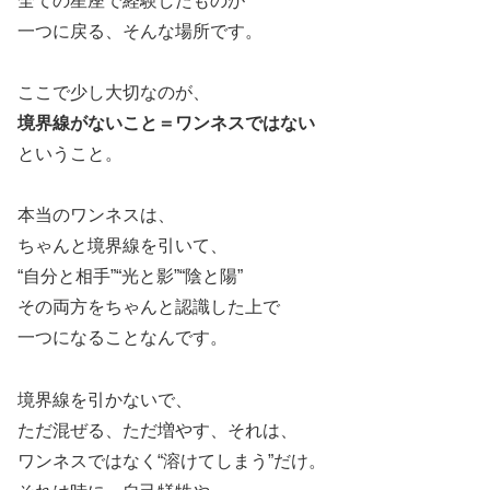
全ての星座で経験したものが
一つに戻る、そんな場所です。
ここで少し大切なのが、
境界線がないこと＝ワンネスではない
ということ。
本当のワンネスは、
ちゃんと境界線を引いて、
“自分と相手”“光と影”“陰と陽”
その両方をちゃんと認識した上で
一つになることなんです。
境界線を引かないで、
ただ混ぜる、ただ増やす、それは、
ワンネスではなく“溶けてしまう”だけ。