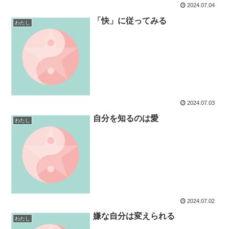
2024.07.04
「快」に従ってみる
わたし
2024.07.03
自分を知るのは愛
わたし
2024.07.02
嫌な自分は変えられる
わたし