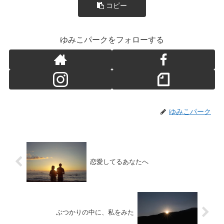
コピー
ゆみこパークをフォローする
ゆみこパーク
恋愛してるあなたへ
ぶつかりの中に、私をみた