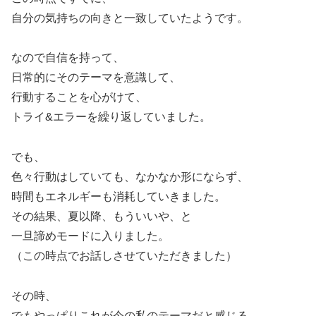
自分の気持ちの向きと一致していたようです。
なので自信を持って、
日常的にそのテーマを意識して、
行動することを心がけて、
トライ&エラーを繰り返していました。
でも、
色々行動はしていても、なかなか形にならず、
時間もエネルギーも消耗していきました。
その結果、夏以降、もういいや、と
一旦諦めモードに入りました。
（この時点でお話しさせていただきました）
その時、
でもやっぱりこれが今の私のテーマだと感じる、