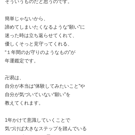
そういうものだと思うのです。
簡単じゃないから、
諦めてしまいたくなるような“願い”に
迷った時は立ち返らせてくれて、
優しくそっと見守ってくれる、
“１年間のお守りのようなもの”が
年運鑑定です。
卍易は、
自分が本当は“体験してみたいこと”や
自分が気づいていない“願い”を
教えてくれます。
1年かけて意識していくことで
気づけば大きなステップを踏んでいる