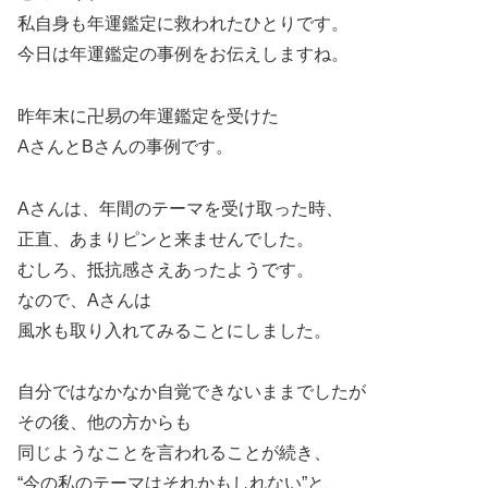
私自身も年運鑑定に救われたひとりです。
今日は年運鑑定の事例をお伝えしますね。
昨年末に卍易の年運鑑定を受けた
AさんとBさんの事例です。
Aさんは、年間のテーマを受け取った時、
正直、あまりピンと来ませんでした。
むしろ、抵抗感さえあったようです。
なので、Aさんは
風水も取り入れてみることにしました。
自分ではなかなか自覚できないままでしたが
その後、他の方からも
同じようなことを言われることが続き、
“今の私のテーマはそれかもしれない”と、