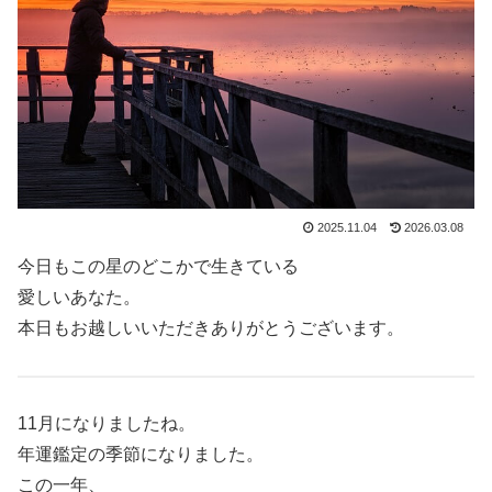
2025.11.04
2026.03.08
今日もこの星のどこかで生きている
愛しいあなた。
本日もお越しいいただきありがとうございます。
11月になりましたね。
年運鑑定の季節になりました。
この一年、