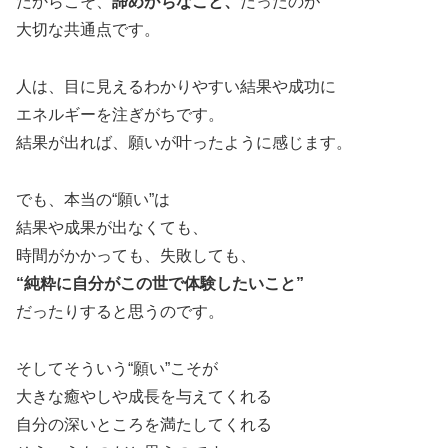
だからこそ、
諦めがちなこと、
だったのが
大切な共通点です。
人は、目に見えるわかりやすい結果や成功に
エネルギーを注ぎがちです。
結果が出れば、願いが叶ったように感じます。
でも、本当の“願い”は
結果や成果が出なくても、
時間がかかっても、失敗しても、
“純粋に自分がこの世で体験したいこと”
だったりすると思うのです。
そしてそういう“願い”こそが
大きな癒やしや成長を与えてくれる
自分の深いところを満たしてくれる