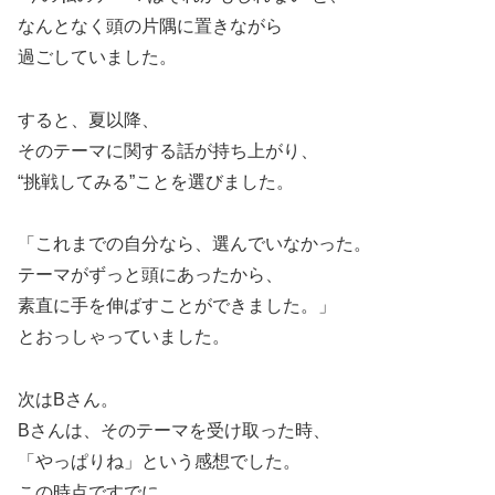
なんとなく頭の片隅に置きながら
過ごしていました。
すると、夏以降、
そのテーマに関する話が持ち上がり、
“挑戦してみる”ことを選びました。
「これまでの自分なら、選んでいなかった。
テーマがずっと頭にあったから、
素直に手を伸ばすことができました。」
とおっしゃっていました。
次はBさん。
Bさんは、そのテーマを受け取った時、
「やっぱりね」という感想でした。
この時点ですでに、