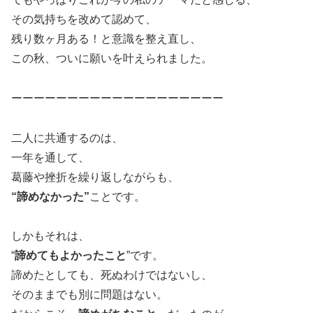
その気持ちを改めて認めて、
残り数ヶ月ある！と意識を整え直し、
この秋、ついに願いを叶えられました。
ーーーーーーーーーーーーーーーーーーー
二人に共通するのは、
一年を通して、
葛藤や挫折を繰り返しながらも、
“諦めなかった”
ことです。
しかもそれは、
“
諦めてもよかったこと
”です。
諦めたとしても、死ぬわけではないし、
そのままでも別に問題はない。