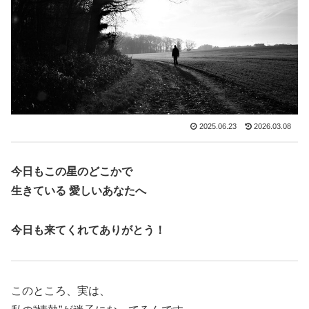
2025.06.23
2026.03.08
今日もこの星のどこかで
生きている 愛しいあなたへ
今日も来てくれてありがとう！
このところ、実は、