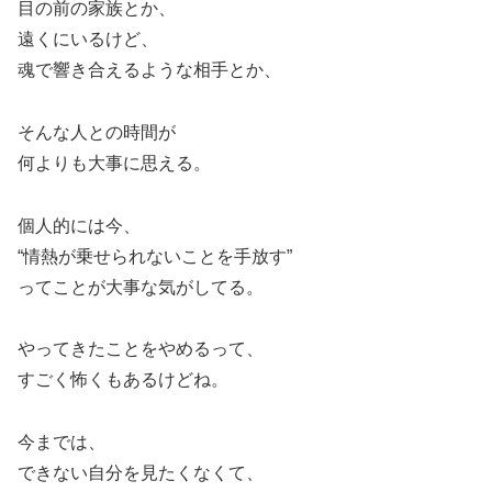
目の前の家族とか、
遠くにいるけど、
魂で響き合えるような相手とか、
そんな人との時間が
何よりも大事に思える。
個人的には今、
“情熱が乗せられないことを手放す”
ってことが大事な気がしてる。
やってきたことをやめるって、
すごく怖くもあるけどね。
今までは、
できない自分を見たくなくて、