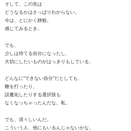
そして、この先は
どうなるかはさっぱりわからない。
今は、とにかく静観。
感じてみるとき。
でも、
少しは待てる自分になったし、
大切にしたいものがはっきりもしている。
どんなに“できない自分”だとしても、
鞭を打ったり、
誤魔化したりする選択肢も
なくなっちゃったんだな。私。
でも、清々しいんだ。
こういう人、他にもいるんじゃないかな。