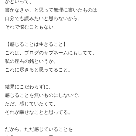
かといって、
書かなきゃ、と思って無理に書いたものは
自分でも読みたいと思わないから、
それで悩むこともない。
【感じることは生きること】
これは、ブログのサブネームにもしてて、
私の座右の銘というか、
これに尽きると思ってること。
結果にこだわらずに、
感じることを無いものにしないで、
ただ、感じていたくて、
それが幸せなことと思ってる。
だから、ただ感じていることを