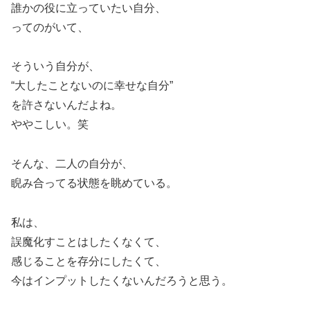
誰かの役に立っていたい自分、
ってのがいて、
そういう自分が、
“大したことないのに幸せな自分”
を許さないんだよね。
ややこしい。笑
そんな、二人の自分が、
睨み合ってる状態を眺めている。
私は、
誤魔化すことはしたくなくて、
感じることを存分にしたくて、
今はインプットしたくないんだろうと思う。