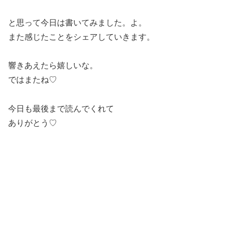
と思って今日は書いてみました。よ。
また感じたことをシェアしていきます。
響きあえたら嬉しいな。
ではまたね♡
今日も最後まで読んでくれて
ありがとう♡