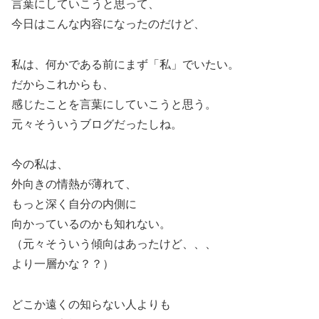
言葉にしていこうと思って、
今日はこんな内容になったのだけど、
私は、何かである前にまず「私」でいたい。
だからこれからも、
感じたことを言葉にしていこうと思う。
元々そういうブログだったしね。
今の私は、
外向きの情熱が薄れて、
もっと深く自分の内側に
向かっているのかも知れない。
（元々そういう傾向はあったけど、、、
より一層かな？？）
どこか遠くの知らない人よりも