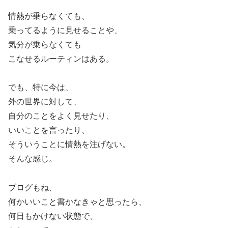
情熱が乗らなくても、
乗ってるように見せることや、
気分が乗らなくても
こなせるルーティンはある。
でも、特に今は、
外の世界に対して、
自分のことをよく見せたり、
いいことを言ったり、
そういうことに情熱を注げない。
そんな感じ。
ブログもね、
何かいいこと書かなきゃと思ったら、
何日もかけない状態で、