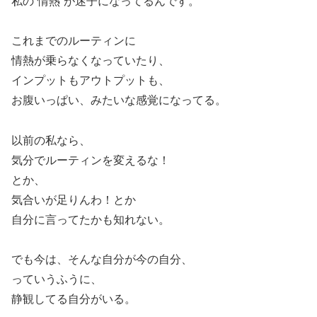
私の“情熱”が迷子になってるんです。
これまでのルーティンに
情熱が乗らなくなっていたり、
インプットもアウトプットも、
お腹いっぱい、みたいな感覚になってる。
以前の私なら、
気分でルーティンを変えるな！
とか、
気合いが足りんわ！とか
自分に言ってたかも知れない。
でも今は、そんな自分が今の自分、
っていうふうに、
静観してる自分がいる。