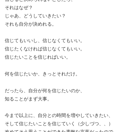
それはなぜ？
じゃあ、どうしていきたい？
それも自分が決めれる。
信じてもいいし、信じなくてもいい。
信じたくなければ信じなくてもいい。
信じたいことを信じればいい。
何を信じたいか、きっとそれだけ。
だったら、自分が何を信じたいのか、
知ることがまず大事。
今まで以上に、自分との時間を増やしていきたい、
そして信じたいことを信じていく（少しづつ、、）
改めてそう思うことができた素敵な言葉だったので