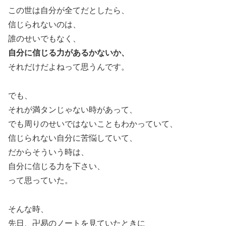
この世は自分が全てだとしたら、
信じられないのは、
誰のせいでもなく、
自分に信じる力があるかないか、
それだけだよねって思うんです。
でも、
それが満タンじゃない時があって、
でも周りのせいではないこともわかっていて、
信じられない自分に苦悩していて、
だからそういう時は、
自分に信じる力を下さい、
って思っていた。
そんな時、
先日、卍易のノートを見ていたときに