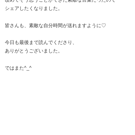
シェアしたくなりました。
皆さんも、素敵な自分時間が送れますように♡
今日も最後まで読んでくださり、
ありがとうございました。
ではまた^_^