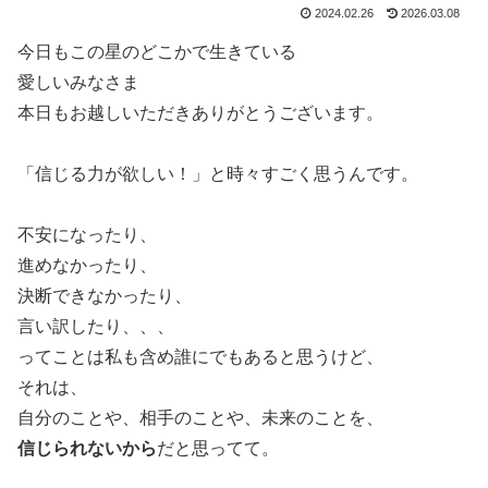
2024.02.26
2026.03.08
今日もこの星のどこかで生きている
愛しいみなさま
本日もお越しいただきありがとうございます。
「信じる力が欲しい！」と時々すごく思うんです。
不安になったり、
進めなかったり、
決断できなかったり、
言い訳したり、、、
ってことは私も含め誰にでもあると思うけど、
それは、
自分のことや、相手のことや、未来のことを、
信じられないから
だと思ってて。