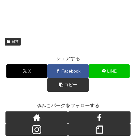
日常
シェアする
X
Facebook
LINE
コピー
ゆみこパークをフォローする