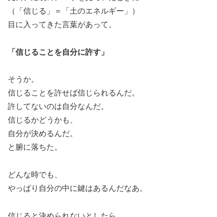
（「信じる」＝「土のエネルギー」）
目に入ってきた言葉があって。
「信じることを自分に許す」
そうか。
信じることを許せば信じられるんだ。
許してないのは自分なんだ。
信じるかどうかも、
自分が決めるんだ。
と腑に落ちた。
どんな時でも、
やっぱり自分の中に鍵はあるんだなあ。
信じると決められないとしたら、